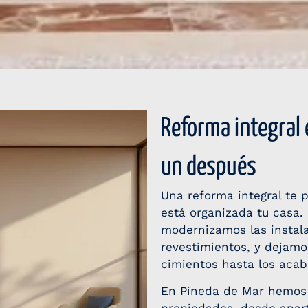
Reforma integral 
un después
Una reforma integral te 
está organizada tu casa.
modernizamos las instal
revestimientos, y dejamo
cimientos hasta los acab
En Pineda de Mar hemos 