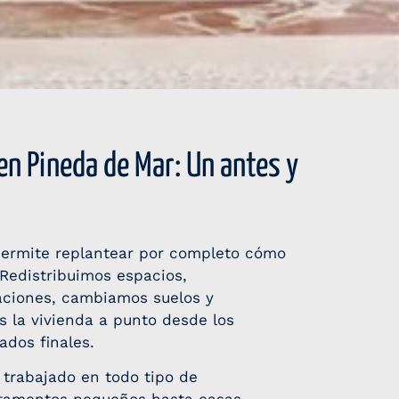
en Pineda de Mar: Un antes y
permite replantear por completo cómo
 Redistribuimos espacios,
aciones, cambiamos suelos y
s la vivienda a punto desde los
ados finales.
trabajado en todo tipo de