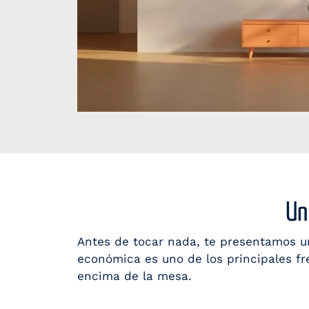
Un
Antes de tocar nada, te presentamos u
económica es uno de los principales fr
encima de la mesa.