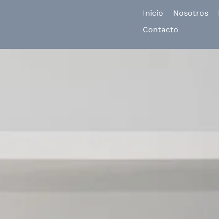
Inicio
Nosotros
Contacto