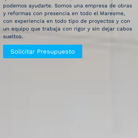
podemos ayudarte. Somos una empresa de obras
y reformas con presencia en todo el Maresme,
con experiencia en todo tipo de proyectos y con
un equipo que trabaja con rigor y sin dejar cabos
sueltos.
Solicitar Presupuesto