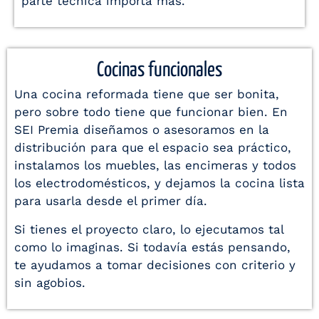
parte técnica importa más.
Cocinas funcionales
Una cocina reformada tiene que ser bonita,
pero sobre todo tiene que funcionar bien. En
SEI Premia diseñamos o asesoramos en la
distribución para que el espacio sea práctico,
instalamos los muebles, las encimeras y todos
los electrodomésticos, y dejamos la cocina lista
para usarla desde el primer día.
Si tienes el proyecto claro, lo ejecutamos tal
como lo imaginas. Si todavía estás pensando,
te ayudamos a tomar decisiones con criterio y
sin agobios.