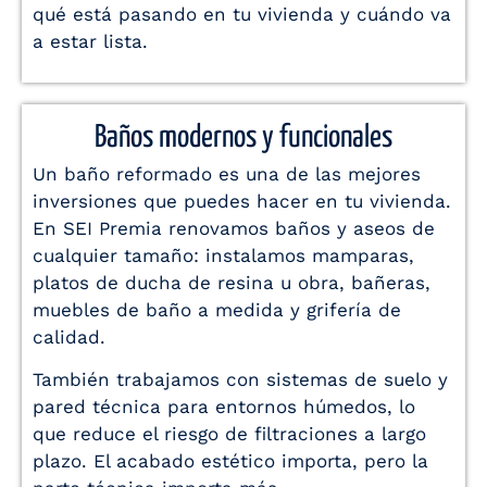
qué está pasando en tu vivienda y cuándo va
a estar lista.
Baños modernos y funcionales
Un baño reformado es una de las mejores
inversiones que puedes hacer en tu vivienda.
En SEI Premia renovamos baños y aseos de
cualquier tamaño: instalamos mamparas,
platos de ducha de resina u obra, bañeras,
muebles de baño a medida y grifería de
calidad.
También trabajamos con sistemas de suelo y
pared técnica para entornos húmedos, lo
que reduce el riesgo de filtraciones a largo
plazo. El acabado estético importa, pero la