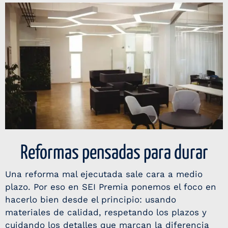
Reformas pensadas para durar
Una reforma mal ejecutada sale cara a medio
plazo. Por eso en SEI Premia ponemos el foco en
hacerlo bien desde el principio: usando
materiales de calidad, respetando los plazos y
cuidando los detalles que marcan la diferencia