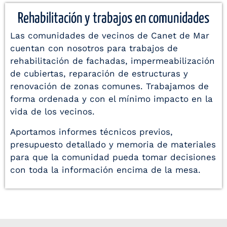
Rehabilitación y trabajos en comunidades
Las comunidades de vecinos de Canet de Mar
cuentan con nosotros para trabajos de
rehabilitación de fachadas, impermeabilización
de cubiertas, reparación de estructuras y
renovación de zonas comunes. Trabajamos de
forma ordenada y con el mínimo impacto en la
vida de los vecinos.
Aportamos informes técnicos previos,
presupuesto detallado y memoria de materiales
para que la comunidad pueda tomar decisiones
con toda la información encima de la mesa.