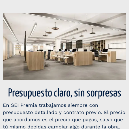
Presupuesto claro, sin sorpresas
En SEI Premia trabajamos siempre con
presupuesto detallado y contrato previo. El precio
que acordamos es el precio que pagas, salvo que
tú mismo decidas cambiar algo durante la obra.