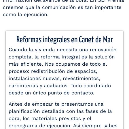
información del avance de la obra. En SEI Premia
creemos que la comunicación es tan importante
como la ejecución.
Reformas integrales en Canet de Mar
Cuando la vivienda necesita una renovación
completa, la reforma integral es la solución
más eficiente. Nos ocupamos de todo el
proceso: redistribución de espacios,
instalaciones nuevas, revestimientos,
carpinterías y acabados. Todo coordinado
desde un único punto de contacto.
Antes de empezar te presentamos una
planificación detallada con las fases de la
obra, los materiales previstos y el
cronograma de ejecución. Así siempre sabes