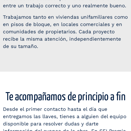
entre un trabajo correcto y uno realmente bueno.
Trabajamos tanto en viviendas unifamiliares como
en pisos de bloque, en locales comerciales y en
comunidades de propietarios. Cada proyecto
recibe la misma atención, independientemente
de su tamaño.
Te acompañamos de principio a fin
Desde el primer contacto hasta el día que
entregamos las llaves, tienes a alguien del equipo
disponible para resolver dudas y darte