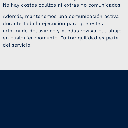
No hay costes ocultos ni extras no comunicados.
Además, mantenemos una comunicación activa
durante toda la ejecución para que estés
informado del avance y puedas revisar el trabajo
en cualquier momento. Tu tranquilidad es parte
del servicio.