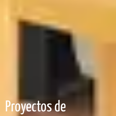
Proyectos de