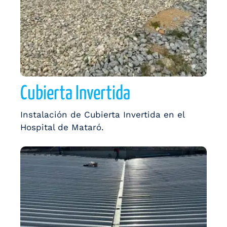
Cubierta Invertida
Instalación de Cubierta Invertida en el
Hospital de Mataró.