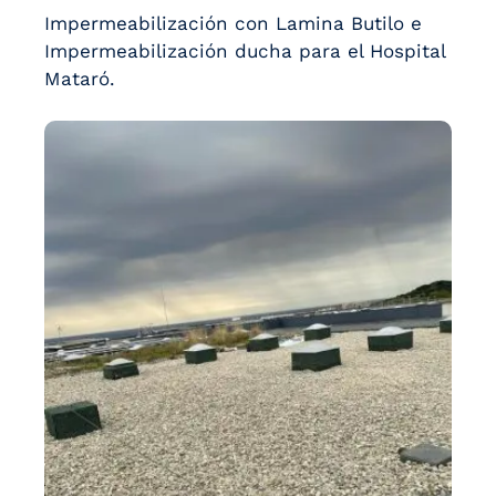
Impermeabilización con Lamina Butilo e
Impermeabilización ducha para el Hospital
Mataró.