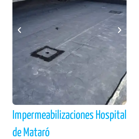
Impermeabilizaciones Hospital
de Mataró