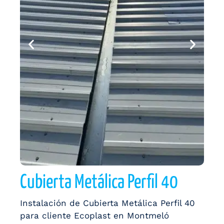
Cubierta Metálica Perfil 40
Instalación de Cubierta Metálica Perfil 40
para cliente Ecoplast en Montmeló